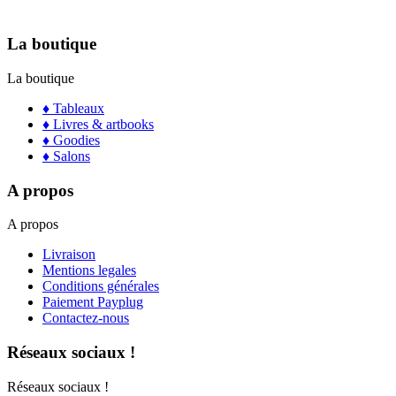
La boutique
La boutique
♦ Tableaux
♦ Livres & artbooks
♦ Goodies
♦ Salons
A propos
A propos
Livraison
Mentions legales
Conditions générales
Paiement Payplug
Contactez-nous
Réseaux sociaux !
Réseaux sociaux !