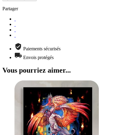
Partager
Paiements sécurisés
Envois protégés
Vous pourriez aimer...