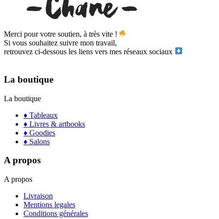
Merci pour votre soutien, à très vite !
Si vous souhaitez suivre mon travail,
retrouvez ci-dessous les liens vers mes réseaux sociaux
La boutique
La boutique
♦ Tableaux
♦ Livres & artbooks
♦ Goodies
♦ Salons
A propos
A propos
Livraison
Mentions legales
Conditions générales