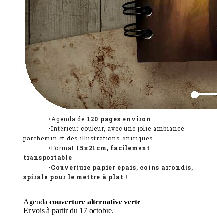
•Agenda de
120
pages environ
•Intérieur couleur, avec une jolie ambiance
parchemin et des illustrations oniriques
•Format
15x21cm, facilement
transportable
•
Couverture papier épais, coins arrondis,
spirale pour le mettre à plat !
.
Agenda
couverture alternative verte
Envois à partir du 17 octobre.