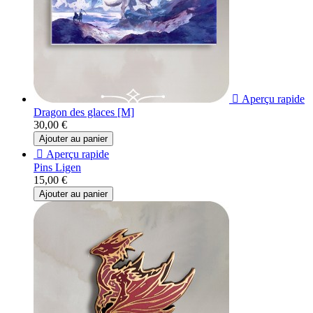

Aperçu rapide
Dragon des glaces [M]
30,00 €
Ajouter au panier

Aperçu rapide
Pins Ligen
15,00 €
Ajouter au panier