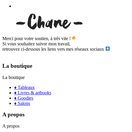
Merci pour votre soutien, à très vite !
Si vous souhaitez suivre mon travail,
retrouvez ci-dessous les liens vers mes réseaux sociaux
La boutique
La boutique
♦ Tableaux
♦ Livres & artbooks
♦ Goodies
♦ Salons
A propos
A propos