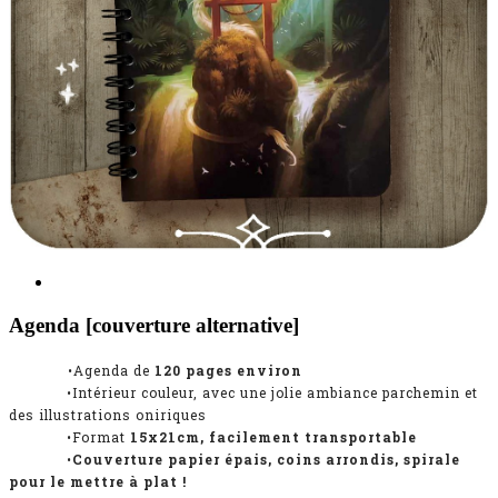
Agenda [couverture alternative]
•Agenda de
120
pages environ
•Intérieur couleur, avec une jolie ambiance parchemin et
des illustrations oniriques
•Format
15x21cm, facilement transportable
•
Couverture papier épais, coins arrondis, spirale
pour le mettre à plat !