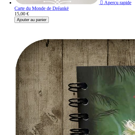

Aperçu rapide
Carte du Monde de Dréankë
15,00 €
Ajouter au panier