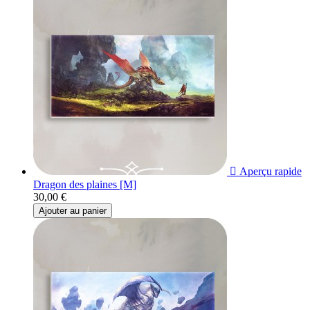

Aperçu rapide
Dragon des plaines [M]
30,00 €
Ajouter au panier