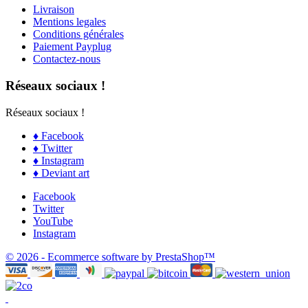
Livraison
Mentions legales
Conditions générales
Paiement Payplug
Contactez-nous
Réseaux sociaux !
Réseaux sociaux !
♦ Facebook
♦ Twitter
♦ Instagram
♦ Deviant art
Facebook
Twitter
YouTube
Instagram
© 2026 - Ecommerce software by PrestaShop™