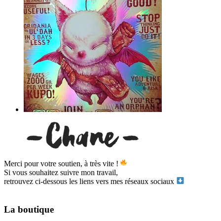
Merci pour votre soutien, à très vite !
Si vous souhaitez suivre mon travail,
retrouvez ci-dessous les liens vers mes réseaux sociaux
La boutique