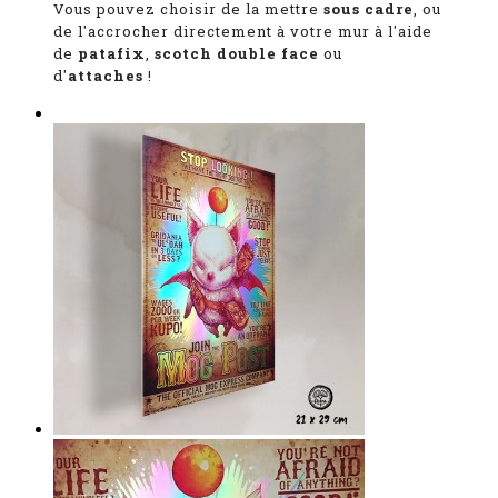
Vous pouvez choisir de la mettre
sous cadre
, ou
de l'accrocher directement à votre mur à l'aide
de
patafix
,
scotch double face
ou
d'
attaches
!