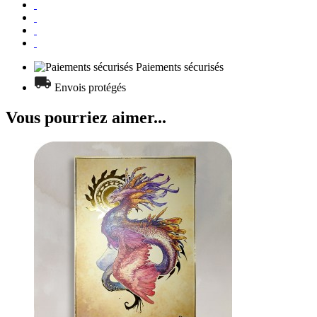
Paiements sécurisés
Envois protégés
Vous pourriez aimer...