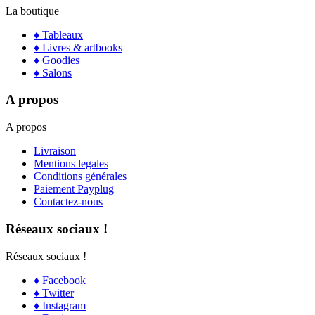
La boutique
♦ Tableaux
♦ Livres & artbooks
♦ Goodies
♦ Salons
A propos
A propos
Livraison
Mentions legales
Conditions générales
Paiement Payplug
Contactez-nous
Réseaux sociaux !
Réseaux sociaux !
♦ Facebook
♦ Twitter
♦ Instagram