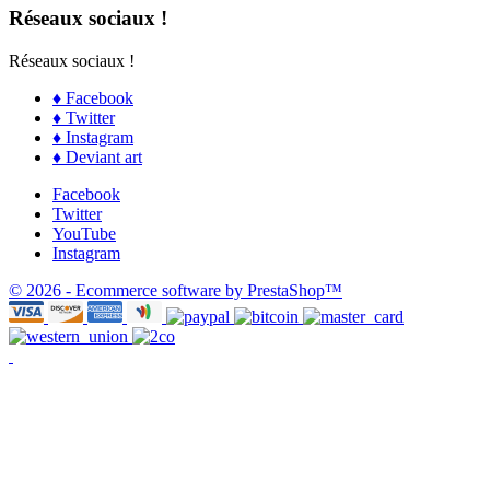
Réseaux sociaux !
Réseaux sociaux !
♦ Facebook
♦ Twitter
♦ Instagram
♦ Deviant art
Facebook
Twitter
YouTube
Instagram
© 2026 - Ecommerce software by PrestaShop™