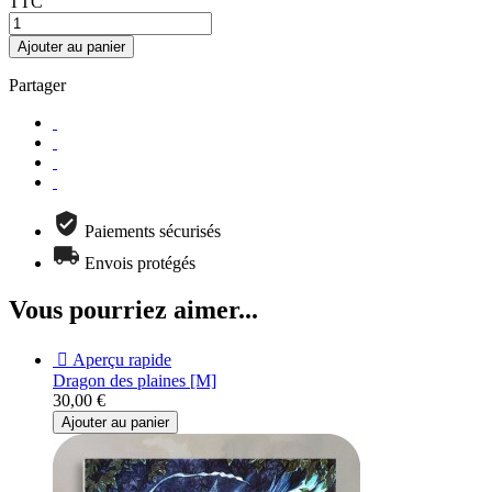
TTC
Ajouter au panier
Partager
Paiements sécurisés
Envois protégés
Vous pourriez aimer...

Aperçu rapide
Dragon des plaines [M]
30,00 €
Ajouter au panier