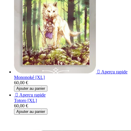

Aperçu rapide
Mononoké [XL]
60,00 €
Ajouter au panier

Aperçu rapide
Totoro [XL]
60,00 €
Ajouter au panier