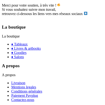
Merci pour votre soutien, à très vite !
Si vous souhaitez suivre mon travail,
retrouvez ci-dessous les liens vers mes réseaux sociaux
La boutique
La boutique
♦ Tableaux
♦ Livres & artbooks
♦ Goodies
♦ Salons
A propos
A propos
Livraison
Mentions legales
Conditions générales
Paiement Payplug
Contactez-nous