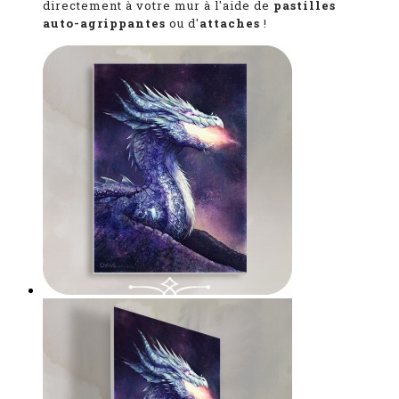
directement à votre mur à l'aide de
pastilles
auto-agrippantes
ou d'
attaches
!