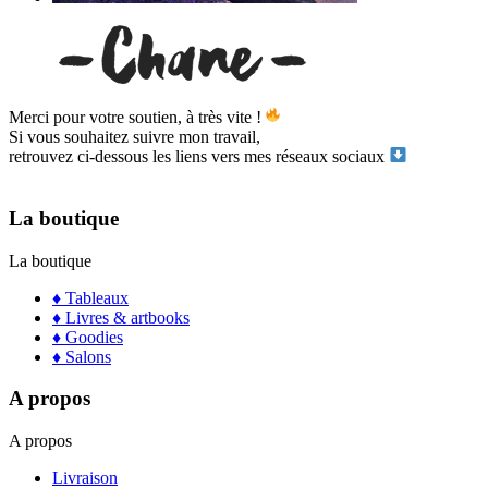
Merci pour votre soutien, à très vite !
Si vous souhaitez suivre mon travail,
retrouvez ci-dessous les liens vers mes réseaux sociaux
La boutique
La boutique
♦ Tableaux
♦ Livres & artbooks
♦ Goodies
♦ Salons
A propos
A propos
Livraison