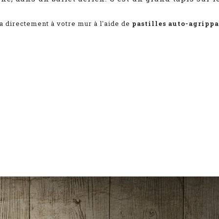
la directement à votre mur à l'aide de
pastilles auto-agripp