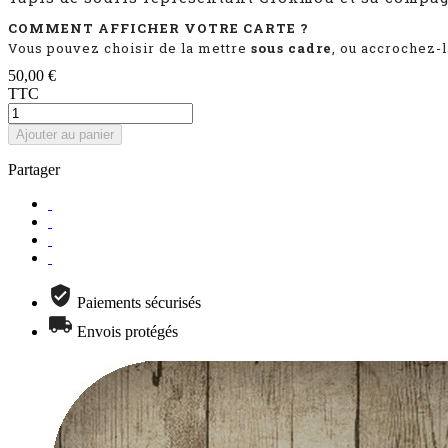
COMMENT AFFICHER VOTRE CARTE ?
Vous pouvez choisir de la mettre
sous cadre
, ou accrochez-
50,00 €
TTC
Ajouter au panier
Partager
Paiements sécurisés
Envois protégés