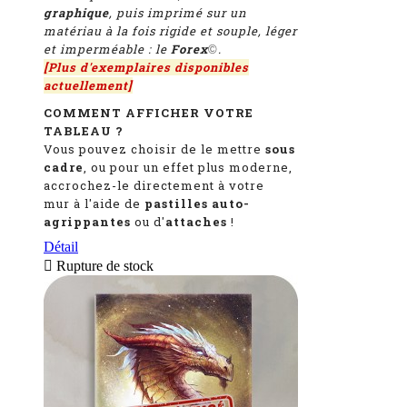
graphique
, puis imprimé sur un
matériau à la fois rigide et souple, léger
et imperméable : le
Forex
.
©
[Plus d'exemplaires disponibles
actuellement]
COMMENT AFFICHER VOTRE
TABLEAU ?
Vous pouvez choisir de le mettre
sous
cadre
, ou pour un effet plus moderne,
accrochez-le directement à votre
mur à l'aide de
pastilles auto-
agrippantes
ou d'
attaches
!
Détail

Rupture de stock