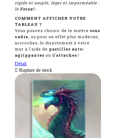
rigide et souple, léger et imperméable :
le
Forex
.
©
COMMENT AFFICHER VOTRE
TABLEAU ?
Vous pouvez choisir de le mettre
sous
cadre
, ou pour un effet plus moderne,
accrochez-le directement à votre
mur à l'aide de
pastilles auto-
agrippantes
ou d'
attaches
!
Détail

Rupture de stock