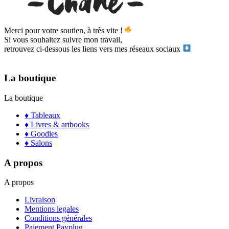
Merci pour votre soutien, à très vite !
Si vous souhaitez suivre mon travail,
retrouvez ci-dessous les liens vers mes réseaux sociaux
La boutique
La boutique
♦ Tableaux
♦ Livres & artbooks
♦ Goodies
♦ Salons
A propos
A propos
Livraison
Mentions legales
Conditions générales
Paiement Payplug