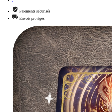
Paiements sécurisés
Envois protégés