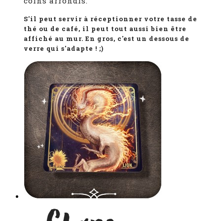
coins arrondis.
S'il peut servir à
réceptionner
votre tasse de
thé ou de café, il peut tout aussi bien être
affiché au mur. En gros, c'est un dessous de
verre qui s'adapte ! ;)