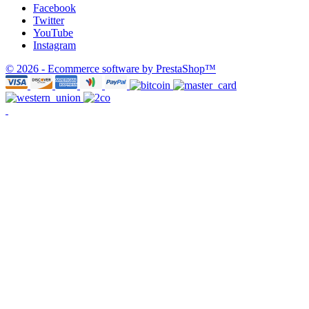
Facebook
Twitter
YouTube
Instagram
© 2026 - Ecommerce software by PrestaShop™