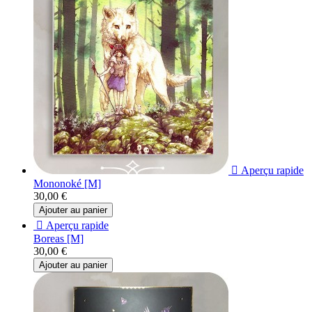

Aperçu rapide
Mononoké [M]
30,00 €
Ajouter au panier

Aperçu rapide
Boreas [M]
30,00 €
Ajouter au panier