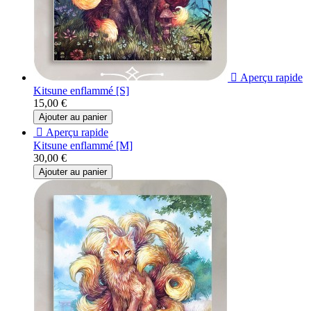

Aperçu rapide
Kitsune enflammé [S]
15,00 €
Ajouter au panier

Aperçu rapide
Kitsune enflammé [M]
30,00 €
Ajouter au panier