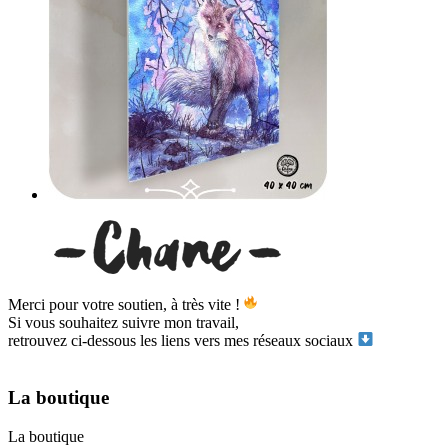
Merci pour votre soutien, à très vite !
Si vous souhaitez suivre mon travail,
retrouvez ci-dessous les liens vers mes réseaux sociaux
La boutique
La boutique