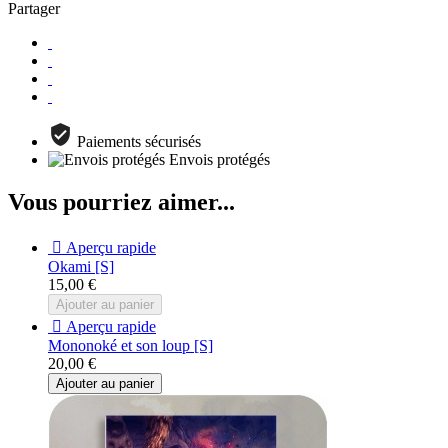
Partager
Paiements sécurisés
Envois protégés
Vous pourriez aimer...

Aperçu rapide
Okami [S]
15,00 €
Ajouter au panier

Aperçu rapide
Mononoké et son loup [S]
20,00 €
Ajouter au panier