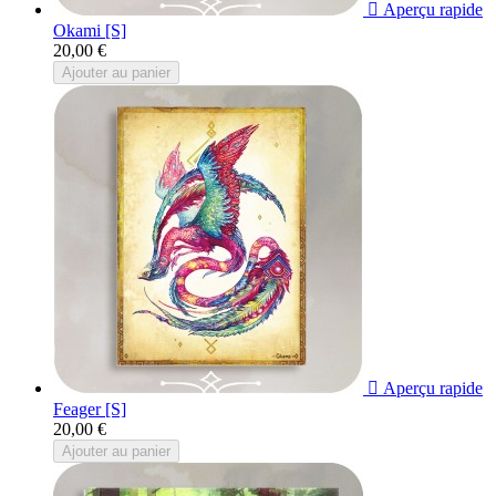

Aperçu rapide
Okami [S]
20,00 €
Ajouter au panier

Aperçu rapide
Feager [S]
20,00 €
Ajouter au panier