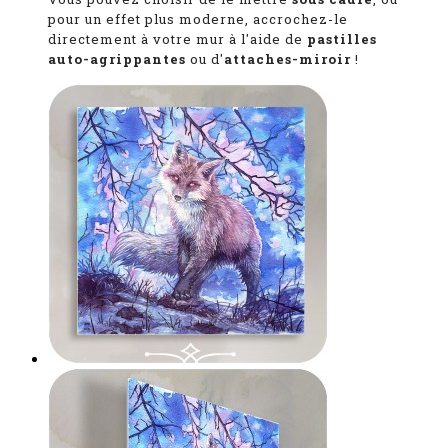
pour un effet plus moderne, accrochez-le
directement à votre mur à l'aide de
pastilles
auto-agrippantes
ou d'
attaches-miroir
!